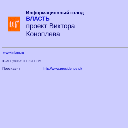
Информационный голод
ВЛАСТЬ
проект Виктора
Коноплева
www.infam.ru
ФРАНЦУЗСКАЯ ПОЛИНЕЗИЯ
Президент
http://www.presidence.pf/