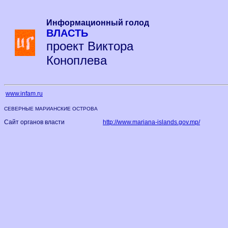
Информационный голод
ВЛАСТЬ
проект Виктора
Коноплева
www.infam.ru
СЕВЕРНЫЕ МАРИАНСКИЕ ОСТРОВА
Сайт органов власти
http://www.mariana-islands.gov.mp/