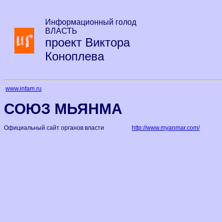
Информационный голод
ВЛАСТЬ
проект Виктора
Коноплева
www.infam.ru
СОЮЗ МЬЯНМА
Официальный сайт органов власти
http://www.myanmar.com/