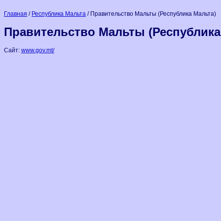
Главная
/
Республика Мальта
/ Правительство Мальты (Республика Мальта)
Правительство Мальты (Республика
Сайт:
www.gov.mt/