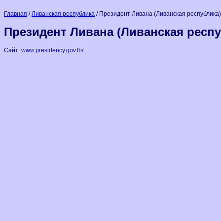
Главная
/
Ливанская республика
/ Президент Ливана (Ливанская республика)
Президент Ливана (Ливанская респу
Сайт:
www.presidency.gov.lb/