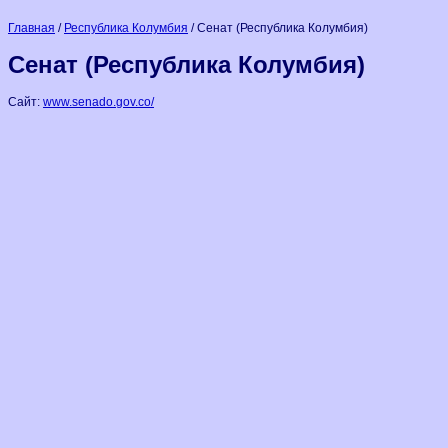
Главная
/
Республика Колумбия
/ Сенат (Республика Колумбия)
Сенат (Республика Колумбия)
Сайт:
www.senado.gov.co/