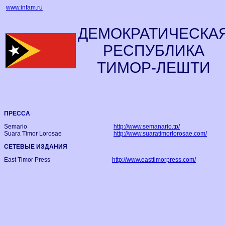
www.infam.ru
ДЕМОКРАТИЧЕСКА
РЕСПУБЛИКА
ТИМОР-ЛЕШТИ
ПРЕССА
Semario
http://www.semanario.tp/
Suara Timor Lorosae
http://www.suaratimorlorosae.com/
СЕТЕВЫЕ ИЗДАНИЯ
East Timor Press
http://www.easttimorpress.com/