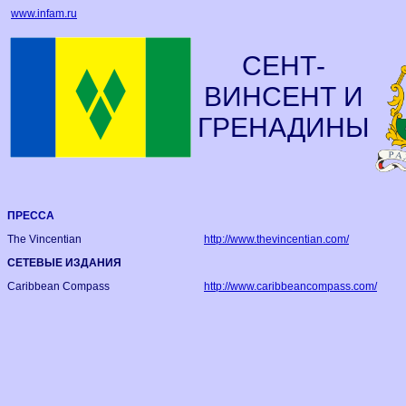
www.infam.ru
СЕНТ-
ВИНСЕНТ И
ГРЕНАДИНЫ
ПРЕССА
The Vincentian
http://www.thevincentian.com/
СЕТЕВЫЕ ИЗДАНИЯ
Caribbean Compass
http://www.caribbeancompass.com/