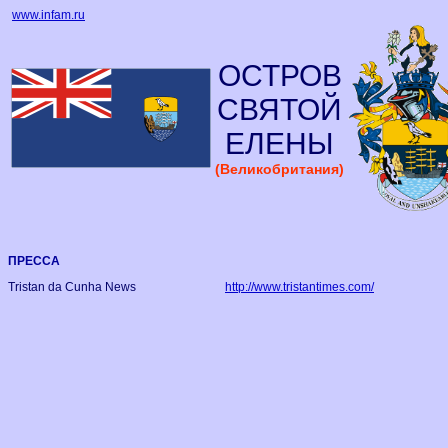
www.infam.ru
ОСТРОВ
СВЯТОЙ
ЕЛЕНЫ
(Великобритания)
ПРЕССА
Tristan da Cunha News
http://www.tristantimes.com/