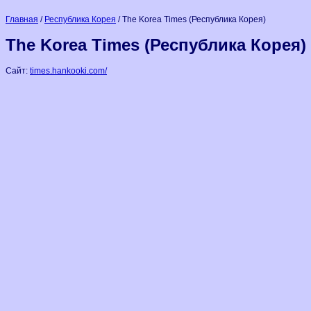
Главная
/
Республика Корея
/ The Korea Times (Республика Корея)
The Korea Times (Республика Корея)
Сайт:
times.hankooki.com/