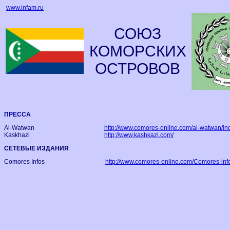
www.infam.ru
СОЮЗ
КОМОРСКИХ
ОСТРОВОВ
ПРЕССА
Al-Watwan
http://www.comores-online.com/al-watwan/in
Kaskhazi
http://www.kashkazi.com/
СЕТЕВЫЕ ИЗДАНИЯ
Comores Infos
http://www.comores-online.com/Comores-inf