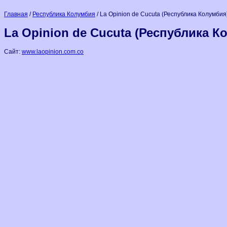
Главная
/
Республика Колумбия
/ La Opinion de Cucuta (Республика Колумбия
La Opinion de Cucuta (Республика К
Сайт:
www.laopinion.com.co