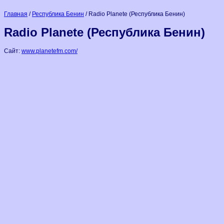
Главная
/
Республика Бенин
/ Radio Planete (Республика Бенин)
Radio Planete (Республика Бенин)
Сайт:
www.planetefm.com/