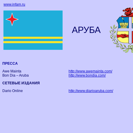
www.infam.ru
АРУБА
ПРЕССА
Awe Mainta
http://www.awemainta.com/
Bon Dia – Aruba
http://www.bondia.com/
СЕТЕВЫЕ ИЗДАНИЯ
Dario Online
http://www.diarioaruba.com/